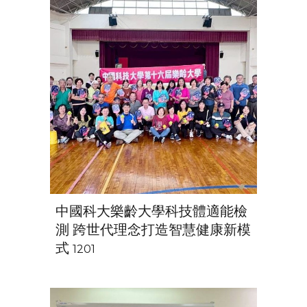
中國科大樂齡大學科技體適能檢
測 跨世代理念打造智慧健康新模
式
1201