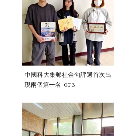
中國科大集郵社金句評選首次出
現兩個第一名
0613