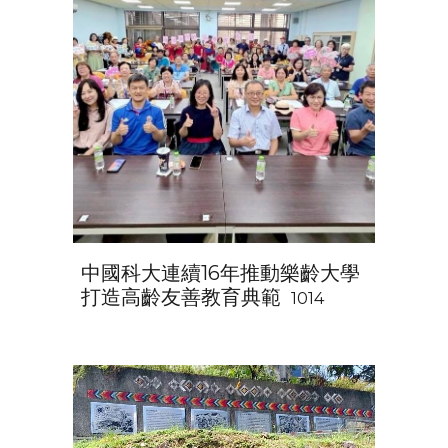
中國科大連續16年推動樂齡大學
打造高齡友善教育典範
1014