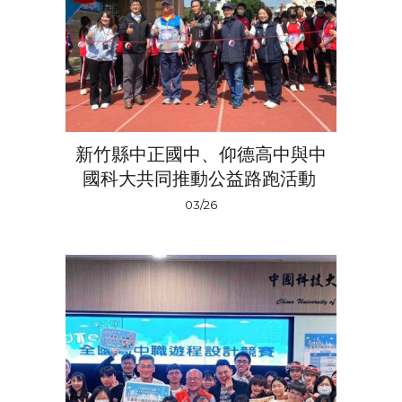
新竹縣中正國中、仰德高中與中
國科大共同推動公益路跑活動
03/26