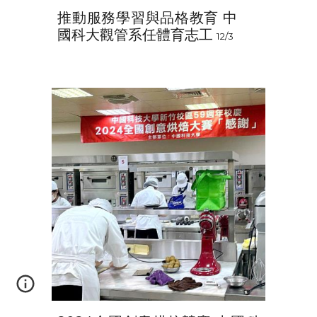
推動服務學習與品格教育 中
國科大觀管系任體育志工
12/3