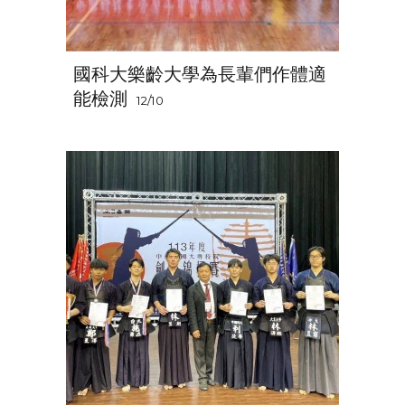
國科大樂齡大學為長輩們作體適
能檢測
12/10