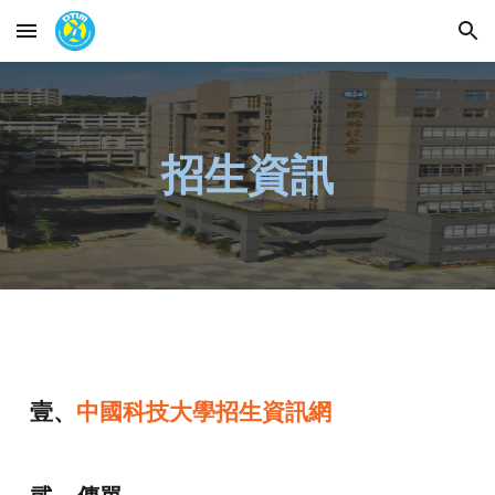
Skip to main content
Skip to navigation
招生資訊
壹、
中國科技大學招生資訊網