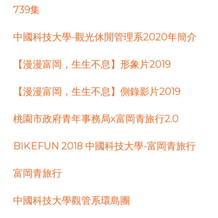
739集
中國科技大學-觀光休閒管理系2020年簡介
【漫漫富岡，生生不息】形象片2019
【漫漫富岡，生生不息】側錄影片2019
桃園市政府青年事務局x富岡青旅行2.0
BIKEFUN 2018 中國科技大學-富岡青旅行
富岡青旅行
中國科技大學觀管系環島團